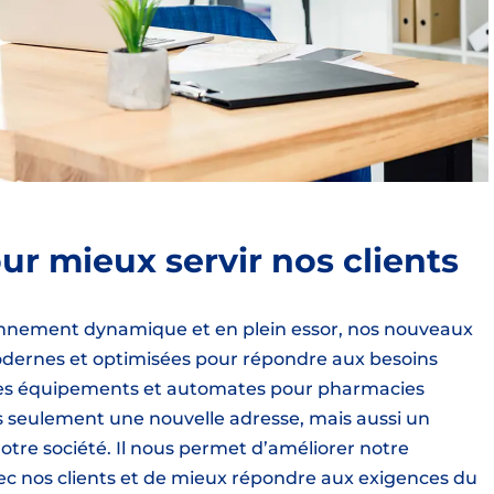
ur mieux servir nos clients
onnement dynamique et en plein essor, nos nouveaux
modernes et optimisées pour répondre aux besoins
r des équipements et automates pour pharmacies
 seulement une nouvelle adresse, mais aussi un
notre société. Il nous permet d’améliorer notre
vec nos clients et de mieux répondre aux exigences du