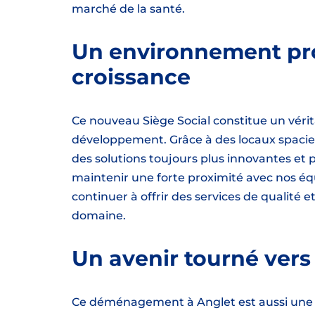
marché de la santé.
Un environnement prop
croissance
Ce nouveau Siège Social constitue un vérit
développement. Grâce à des locaux spacie
des solutions toujours plus innovantes e
maintenir une forte proximité avec nos éq
continuer à offrir des services de qualité 
domaine.
Un avenir tourné vers 
Ce déménagement à Anglet est aussi une é