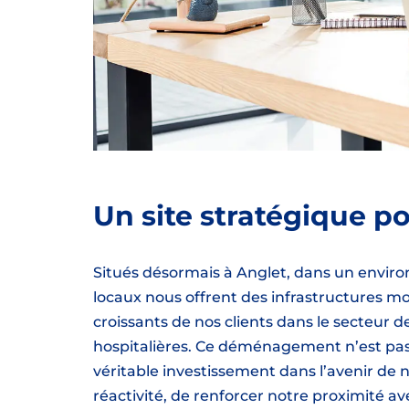
Un site stratégique po
Situés désormais à Anglet, dans un envir
locaux nous offrent des infrastructures 
croissants de nos clients dans le secteu
hospitalières. Ce déménagement n’est pas
véritable investissement dans l’avenir de 
réactivité, de renforcer notre proximité a