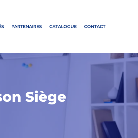
ÉS
PARTENAIRES
CATALOGUE
CONTACT
son Siège