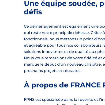
Une équipe soudée, p
défis
Ce déménagement est également une occasi
qui reste notre principale richesse. Grâce
fonctionnels, nous mettons un point d’hon
et agréable pour tous nos collaborateurs. 
solutions innovantes et de qualité aux pha
Nous vous remercions de votre fidélité e
marque le début d’un nouveau chapitre, 
prochains projets et réussites.
À propos de FRANCE
FPHS est spécialisée dans la revente et l’