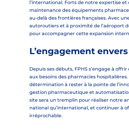
l’international. Forts de notre expertise et 
maintenance des équipements pharmaceuti
au-delà des frontières françaises. Avec un
autoroutiers et à proximité de l’aéroport d
pour accompagner cette expansion intern
L’engagement envers l
Depuis ses débuts, FPHS s’engage à offrir
aux besoins des pharmacies hospitalières
détermination à rester à la pointe de l’inn
gestion pharmaceutique et automatisati
site sera un tremplin pour réaliser notre
national qu’international, et continuer à of
irréprochable.