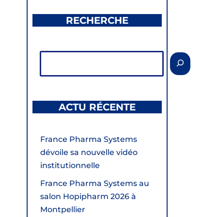
RECHERCHE
ACTU RÉCENTE
France Pharma Systems
dévoile sa nouvelle vidéo
institutionnelle
France Pharma Systems au
salon Hopipharm 2026 à
Montpellier