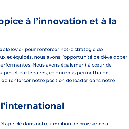
ice à l’innovation et à la
able levier pour renforcer notre stratégie de
ux et équipés, nous avons l’opportunité de développer
t performantes. Nous avons également à cœur de
uipes et partenaires, ce qui nous permettra de
et de renforcer notre position de leader dans notre
l’international
tape clé dans notre ambition de croissance à