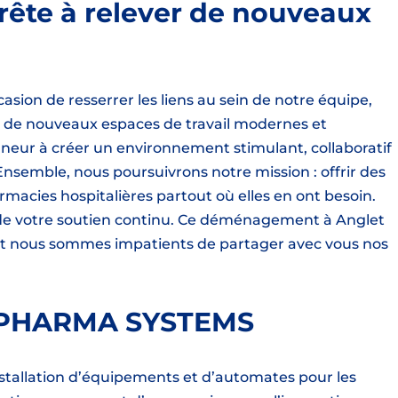
rête à relever de nouveaux
on de resserrer les liens au sein de notre équipe,
 à de nouveaux espaces de travail modernes et
neur à créer un environnement stimulant, collaboratif
Ensemble, nous poursuivrons notre mission : offrir des
rmacies hospitalières partout où elles en ont besoin.
t de votre soutien continu. Ce déménagement à Anglet
et nous sommes impatients de partager avec vous nos
 PHARMA SYSTEMS
installation d’équipements et d’automates pour les