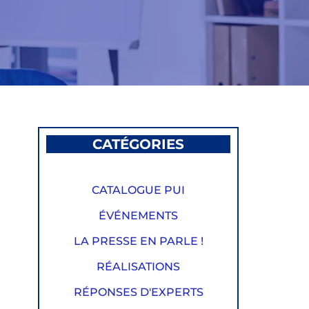
CATÉGORIES
CATALOGUE PUI
ÉVÉNEMENTS
LA PRESSE EN PARLE !
RÉALISATIONS
RÉPONSES D'EXPERTS