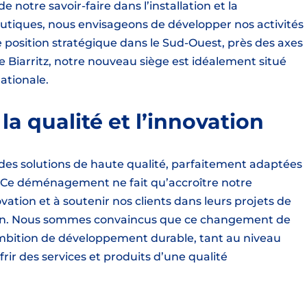
de notre savoir-faire dans l’installation et la
ques, nous envisageons de développer nos activités
e position stratégique dans le Sud-Ouest, près des axes
e Biarritz, notre nouveau siège est idéalement situé
ationale.
a qualité et l’innovation
 des solutions de haute qualité, parfaitement adaptées
. Ce déménagement ne fait qu’accroître notre
ovation et à soutenir nos clients dans leurs projets de
on. Nous sommes convaincus que ce changement de
 ambition de développement durable, tant au niveau
frir des services et produits d’une qualité