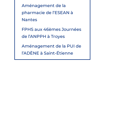
Aménagement de la
pharmacie de l’ESEAN à
Nantes
FPHS aux 46èmes Journées
de l’ANPPH à Troyes
Aménagement de la PUI de
l’ADÈNE à Saint-Étienne