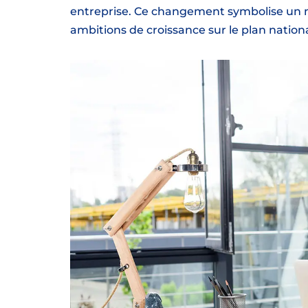
entreprise. Ce changement symbolise un 
ambitions de croissance sur le plan national