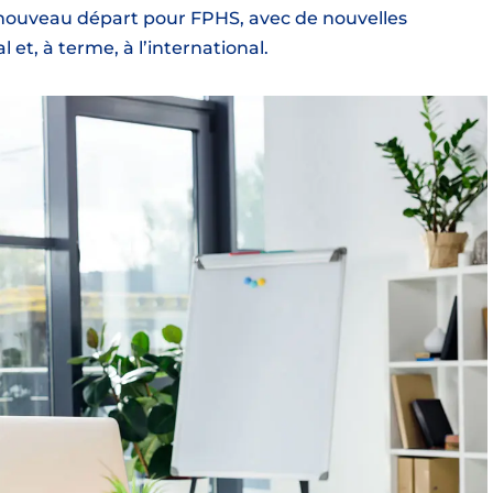
nouveau départ pour FPHS, avec de nouvelles
 et, à terme, à l’international.