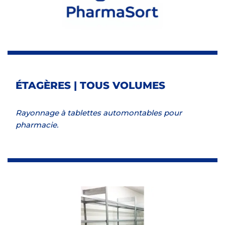
ÉTAGÈRES | TOUS VOLUMES
Rayonnage à tablettes automontables pour
pharmacie.