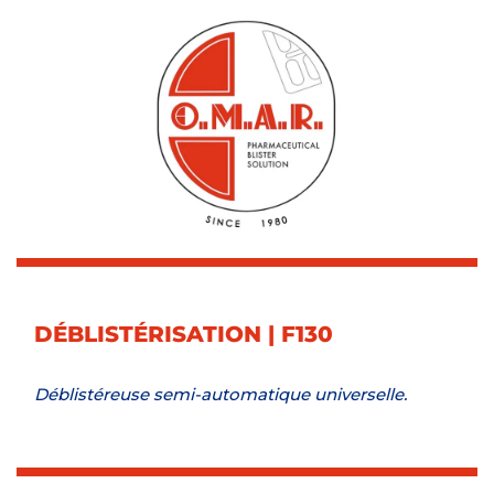
DÉBLISTÉRISATION | F130
Déblistéreuse semi-automatique universelle.