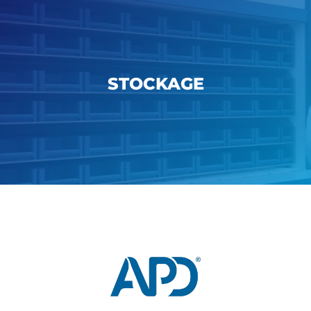
STOCKAGE