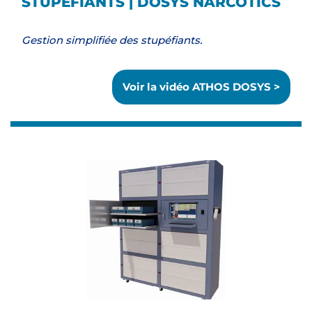
STUPÉFIANTS | DOSYS NARCOTICS
Gestion simplifiée des stupéfiants.
Voir la vidéo ATHOS DOSYS >