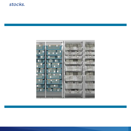
stocks.