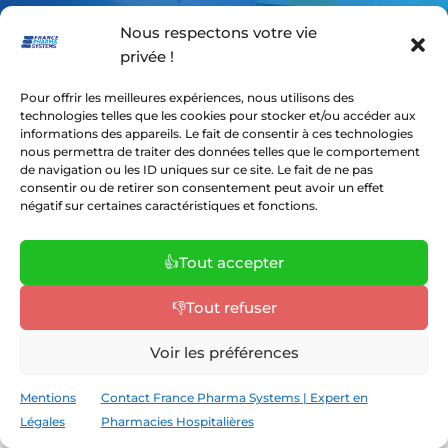
Nous respectons votre vie
privée !
Pour offrir les meilleures expériences, nous utilisons des
technologies telles que les cookies pour stocker et/ou accéder aux
informations des appareils. Le fait de consentir à ces technologies
nous permettra de traiter des données telles que le comportement
de navigation ou les ID uniques sur ce site. Le fait de ne pas
consentir ou de retirer son consentement peut avoir un effet
négatif sur certaines caractéristiques et fonctions.
👍Tout accepter
👎Tout refuser
Voir les préférences
Mentions
Contact France Pharma Systems | Expert en
INJECTABLE | SLS –
Safe Label
Légales
Pharmacies Hospitalières
System