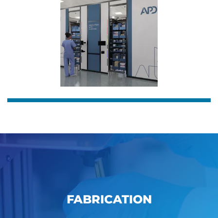
FABRICATION