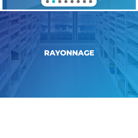
RAYONNAGE