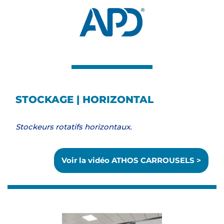
STOCKAGE | HORIZONTAL
Stockeurs rotatifs horizontaux.
Voir la vidéo ATHOS CARROUSELS >