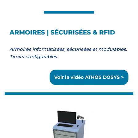
ARMOIRES | SÉCURISÉES & RFID
Armoires informatisées, sécurisées et modulables.
Tiroirs configurables.
Voir la vidéo ATHOS DOSYS >