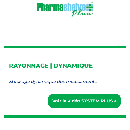
RAYONNAGE | DYNAMIQUE
Stockage dynamique des médicaments
.
Voir la vidéo SYSTEM PLUS >