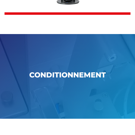
CONDITIONNEMENT