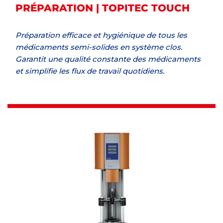
PRÉPARATION | TOPITEC TOUCH
Préparation efficace et hygiénique de tous les
médicaments semi-solides en système clos.
Garantit une qualité constante des médicaments
et simplifie les flux de travail quotidiens.