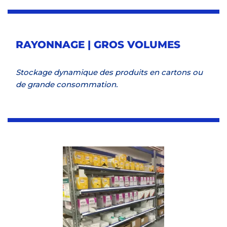
RAYONNAGE | GROS VOLUMES
Stockage dynamique des produits en cartons ou
de grande consommation.