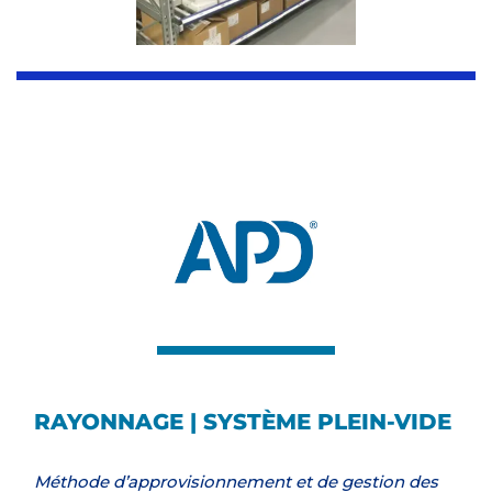
RAYONNAGE | SYSTÈME PLEIN-VIDE
Méthode d’approvisionnement et de gestion des