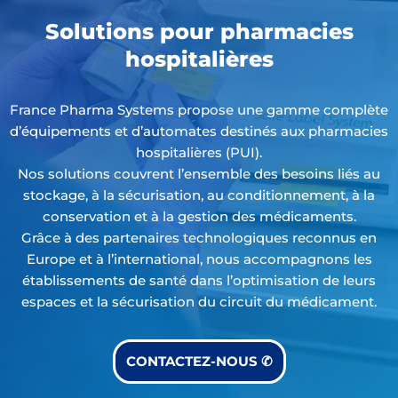
Solutions pour pharmacies
hospitalières
France Pharma Systems propose une gamme complète
d’équipements et d’automates destinés aux pharmacies
hospitalières (PUI).
Nos solutions couvrent l’ensemble des besoins liés au
stockage, à la sécurisation, au conditionnement, à la
conservation et à la gestion des médicaments.
Grâce à des partenaires technologiques reconnus en
Europe et à l’international, nous accompagnons les
établissements de santé dans l’optimisation de leurs
espaces et la sécurisation du circuit du médicament.
CONTACTEZ-NOUS
✆