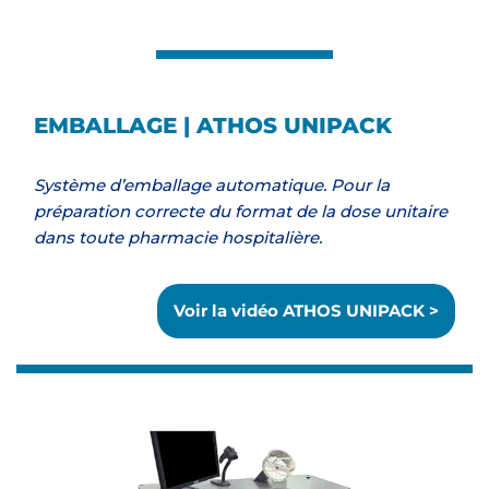
EMBALLAGE | ATHOS UNIPACK
Système d’emballage automatique. Pour la
préparation correcte du format de la dose unitaire
dans toute pharmacie hospitalière.
Voir la vidéo ATHOS UNIPACK >