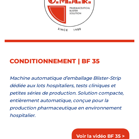
CONDITIONNEMENT | BF 35
Machine automatique d’emballage Blister-Strip
dédiée aux lots hospitaliers, tests cliniques et
petites séries de production. Solution compacte,
entièrement automatique, conçue pour la
production pharmaceutique en environnement
hospitalier.
Voir la vidéo BF 35 >