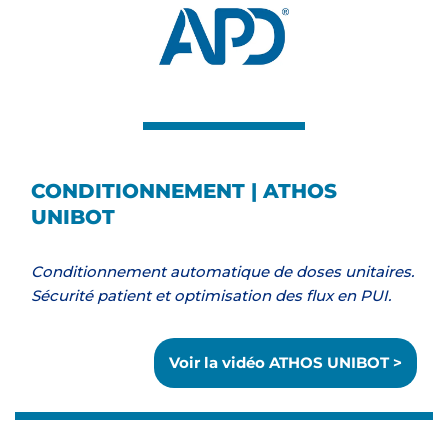
CONDITIONNEMENT | ATHOS
UNIBOT
Conditionnement automatique de doses unitaires.
Sécurité patient et optimisation des flux en PUI.
Voir la vidéo ATHOS UNIBOT >