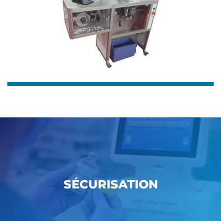
SÉCURISATION