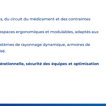
s, du circuit du médicament et des contraintes
d’espaces ergonomiques et modulables, adaptés aux
ystèmes de rayonnage dynamique, armoires de
sé.
pérationnelle, sécurité des équipes et optimisation