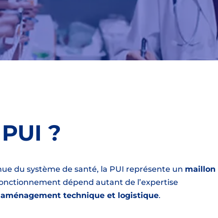
 PUI ?
ue du système de santé, la PUI représente un
maillon
fonctionnement dépend autant de l’expertise
n aménagement technique et logistique
.