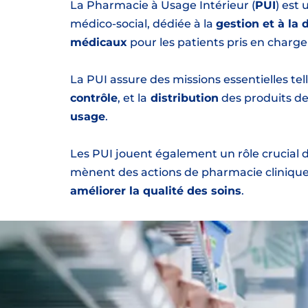
La Pharmacie à Usage Intérieur (
PUI
) est
médico-social, dédiée à la
gestion et à la
médicaux
pour les patients pris en charge
La PUI assure des missions essentielles tell
contrôle
, et la
distribution
des produits de
usage
.
Les PUI jouent également un rôle crucial d
mènent des actions de pharmacie cliniqu
améliorer la qualité des soins
.