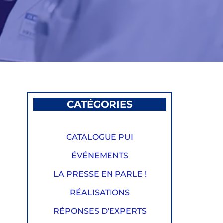
CATÉGORIES
CATALOGUE PUI
ÉVÉNEMENTS
LA PRESSE EN PARLE !
RÉALISATIONS
RÉPONSES D'EXPERTS