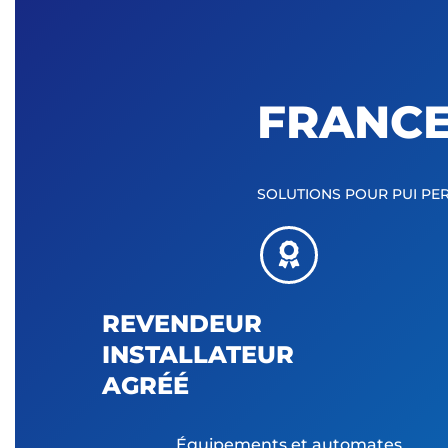
FRANCE
SOLUTIONS POUR PUI P
REVENDEUR
INSTALLATEUR
AGRÉÉ
Équipements et automates