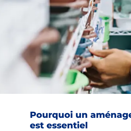
Pourquoi un aménage
est essentiel