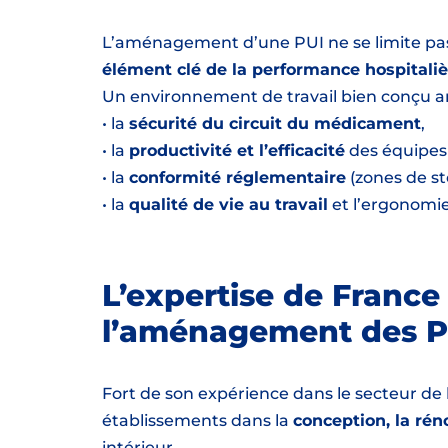
L’aménagement d’une PUI ne se limite pas 
élément clé de la performance hospitaliè
Un environnement de travail bien conçu am
• la
sécurité du circuit du médicament
,
• la
productivité et l’efficacité
des équipes
• la
conformité réglementaire
(zones de st
• la
qualité de vie au travail
et l’ergonomie
L’expertise de Franc
l’aménagement des P
Fort de son expérience dans le secteur de 
établissements dans la
conception, la rén
intérieur.