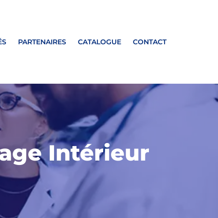
ÉS
PARTENAIRES
CATALOGUE
CONTACT
age Intérieur